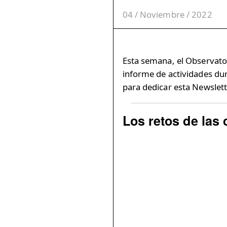
04 / Noviembre / 2022
Esta semana, el Observato
informe de actividades du
para dedicar esta Newslett
Los retos de las