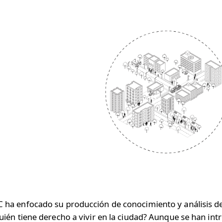
ha enfocado su producción de conocimiento y análisis de
uién tiene derecho a vivir en la ciudad? Aunque se han 