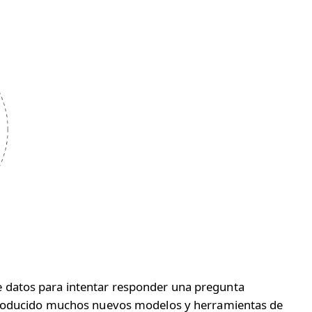
 datos para intentar responder una pregunta
introducido muchos nuevos modelos y herramientas de