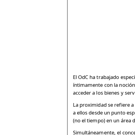
El OdC ha trabajado especi
íntimamente con la noción 
acceder a los bienes y ser
La proximidad se refiere a 
a ellos desde un punto espe
(no el tiempo) en un área d
Simultáneamente, el conce