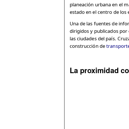
planeación urbana en el m
estado en el centro de los 
Una de las fuentes de info
dirigidos y publicados por
las ciudades del país. Cru
construcción de
transport
La proximidad co