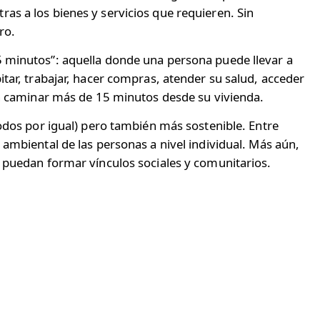
as a los bienes y servicios que requieren. Sin
ro.
5 minutos”: aquella donde una persona puede llevar a
tar, trabajar, hacer compras, atender su salud, acceder
in caminar más de 15 minutos desde su vivienda.
todos por igual) pero también más sostenible. Entre
ambiental de las personas a nivel individual. Más aún,
s puedan formar vínculos sociales y comunitarios.