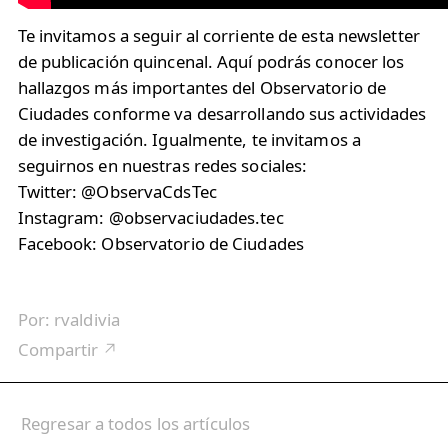
Te invitamos a seguir al corriente de esta newsletter
de publicación quincenal. Aquí podrás conocer los
hallazgos más importantes del Observatorio de
Ciudades conforme va desarrollando sus actividades
de investigación. Igualmente, te invitamos a
seguirnos en nuestras redes sociales:
Twitter: @ObservaCdsTec
Instagram: @observaciudades.tec
Facebook: Observatorio de Ciudades
Por:
rvaldivia
Compartir ↗
Regresar a todos los artículos