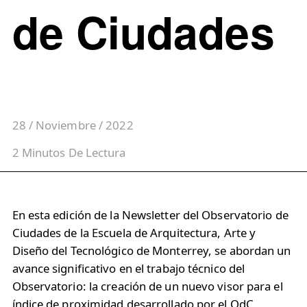
de Ciudades
28 / Noviembre / 2022
2
Minutos
De Lectura
En esta edición de la Newsletter del Observatorio de
Ciudades de la Escuela de Arquitectura, Arte y
Diseño del Tecnológico de Monterrey, se abordan un
avance significativo en el trabajo técnico del
Observatorio: la creación de un nuevo visor para el
índice de proximidad desarrollado por el OdC.