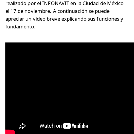
realizado por el INFONAVIT en la Ciudad de México
el 17 de noviembre. A continuación se puede
apreciar un vídeo breve explicando sus funciones y
fundamento.
.