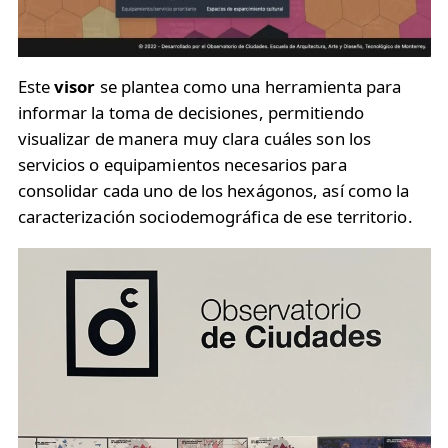
Este
visor
se plantea como una herramienta para
informar la toma de decisiones, permitiendo
visualizar de manera muy clara cuáles son los
servicios o equipamientos necesarios para
consolidar cada uno de los hexágonos, así como la
caracterización sociodemográfica de ese territorio.