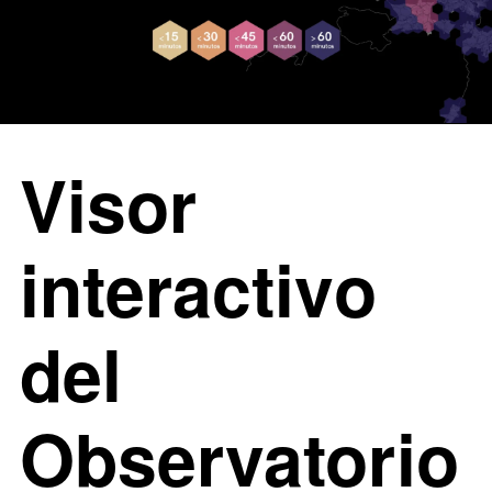
Visor
interactivo
del
Observatorio