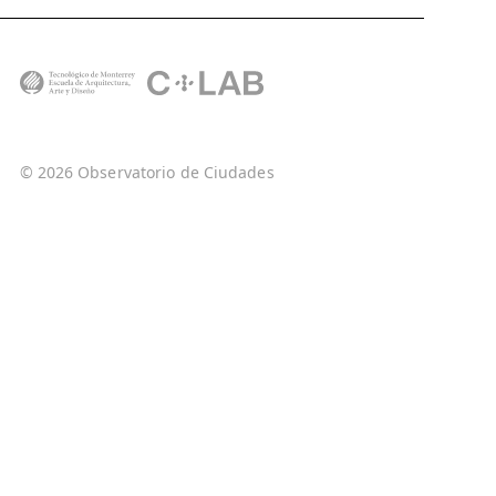
© 2026 Observatorio de Ciudades