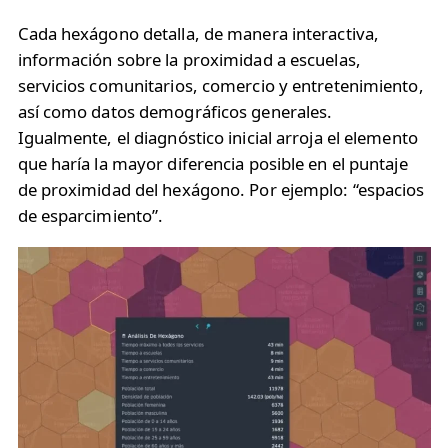
Cada hexágono detalla, de manera interactiva,
información sobre la proximidad a escuelas,
servicios comunitarios, comercio y entretenimiento,
así como datos demográficos generales.
Igualmente, el diagnóstico inicial arroja el elemento
que haría la mayor diferencia posible en el puntaje
de proximidad del hexágono. Por ejemplo: “espacios
de esparcimiento”.