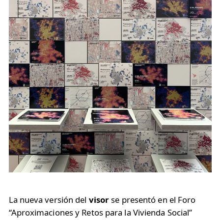
La nueva versión del
visor
se presentó en el Foro
“Aproximaciones y Retos para la Vivienda Social”