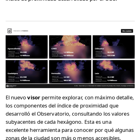
El nuevo
visor
permite explorar, con máximo detalle,
los componentes del índice de proximidad que
desarrolló el Observatorio, consultando los valores
subyacentes de cada hexágono. Esta es una
excelente herramienta para conocer por qué algunas
zonas de la ciudad son más o menos accesibles.