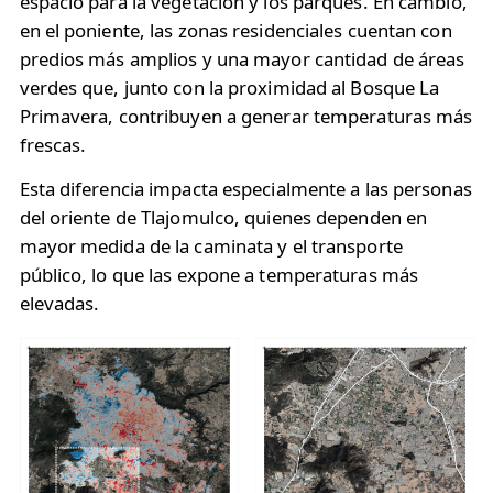
espacio para la vegetación y los parques. En cambio,
en el poniente, las zonas residenciales cuentan con
predios más amplios y una mayor cantidad de áreas
verdes que, junto con la proximidad al Bosque La
Primavera, contribuyen a generar temperaturas más
frescas.
Esta diferencia impacta especialmente a las personas
del oriente de Tlajomulco, quienes dependen en
mayor medida de la caminata y el transporte
público, lo que las expone a temperaturas más
elevadas.