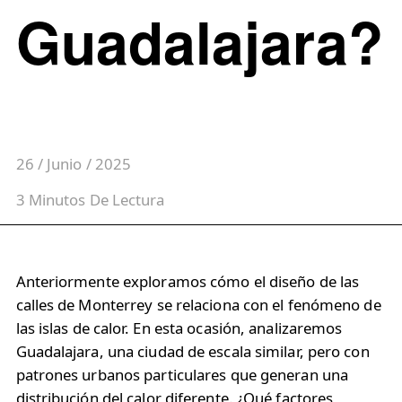
Guadalajara?
26 / Junio / 2025
3
Minutos
De Lectura
Anteriormente exploramos cómo el diseño de las
calles de Monterrey se relaciona con el fenómeno de
las islas de calor. En esta ocasión, analizaremos
Guadalajara, una ciudad de escala similar, pero con
patrones urbanos particulares que generan una
distribución del calor diferente. ¿Qué factores