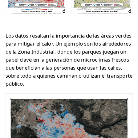
Los datos resaltan la importancia de las áreas verdes
para mitigar el calor. Un ejemplo son los alrededores
de la Zona Industrial, donde los parques juegan un
papel clave en la generación de microclimas frescos
que benefician a las personas que usan las calles,
sobre todo a quienes caminan o utilizan el transporte
público.