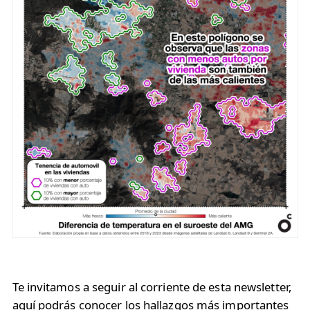
Te invitamos a seguir al corriente de esta newsletter,
aquí podrás conocer los hallazgos más importantes