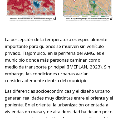
La percepción de la temperatura es especialmente
importante para quienes se mueven sin vehículo
privado. Tlajomulco, en la periferia del AMG, es el
municipio donde más personas caminan como
medio de transporte principal (IMEPLAN, 2023). Sin
embargo, las condiciones urbanas varían
considerablemente dentro del municipio.
Las diferencias socioeconómicas y el diseño urbano
generan realidades muy distintas entre el oriente y el
poniente. En el oriente, la urbanización orientada a
viviendas en masa y de alta densidad ha dejado poco