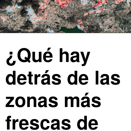
¿Qué hay
detrás de las
zonas más
frescas de