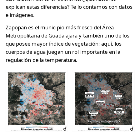
explican estas diferencias? Te lo contamos con datos
e imágenes.
Zapopan es el municipio más fresco del Área
Metropolitana de Guadalajara y también uno de los
que posee mayor índice de vegetación; aquí, los
cuerpos de agua juegan un rol importante en la
regulación de la temperatura.