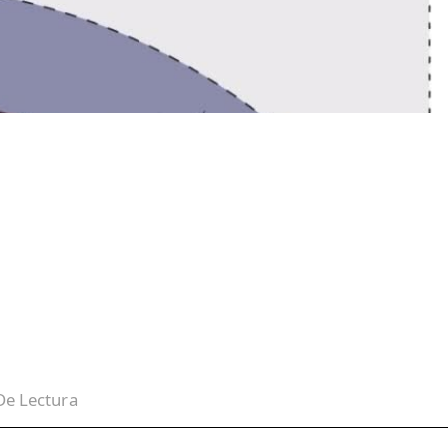
e Lectura