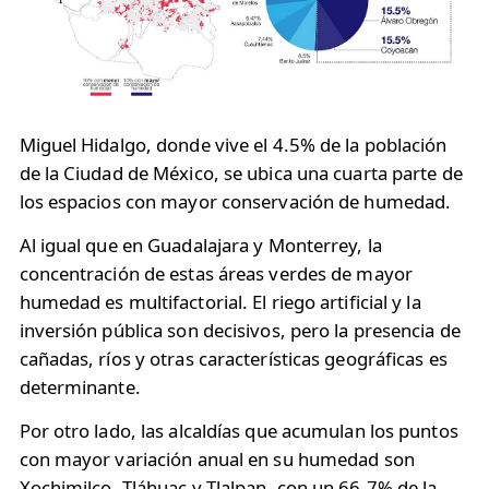
Miguel Hidalgo, donde vive el 4.5% de la población
de la Ciudad de México, se ubica una cuarta parte de
los espacios con mayor conservación de humedad.
Al igual que en Guadalajara y Monterrey, la
concentración de estas áreas verdes de mayor
humedad es multifactorial. El riego artificial y la
inversión pública son decisivos, pero la presencia de
cañadas, ríos y otras características geográficas es
determinante.
Por otro lado, las alcaldías que acumulan los puntos
con mayor variación anual en su humedad son
Xochimilco, Tláhuac y Tlalpan, con un 66.7% de la