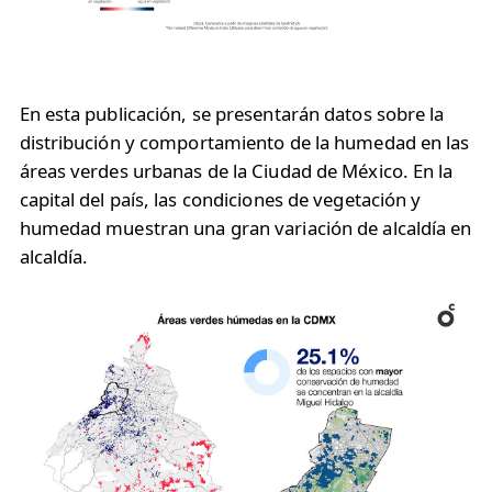
En esta publicación, se presentarán datos sobre la
distribución y comportamiento de la humedad en las
áreas verdes urbanas de la Ciudad de México. En la
capital del país, las condiciones de vegetación y
humedad muestran una gran variación de alcaldía en
alcaldía.