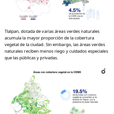
Tlalpan, dotada de varias áreas verdes naturales
acumula la mayor proporción de la cobertura
vegetal de la ciudad. Sin embargo, las áreas verdes
naturales reciben menos riego y cuidados especiales
que las públicas y privadas.