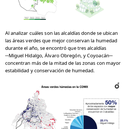
Al analizar cuáles son las alcaldías donde se ubican
las áreas verdes que mejor conservan la humedad
durante el año, se encontró que tres alcaldías
─Miguel Hidalgo, Álvaro Obregón, y Coyoacán─
concentran más de la mitad de las zonas con mayor
estabilidad y conservación de humedad.