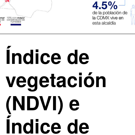
Índice de
vegetación
(NDVI) e
Índice de