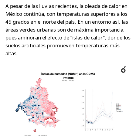
A pesar de las lluvias recientes, la oleada de calor en
México continúa, con temperaturas superiores a los
45 grados en el norte del país. En un entorno así, las
áreas verdes urbanas son de máxima importancia,
pues aminoran el efecto de “islas de calor”, donde los
suelos artificiales promueven temperaturas más
altas.