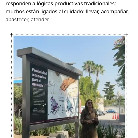
responden a lógicas productivas tradicionales;
muchos están ligados al cuidado: llevar, acompañar,
abastecer, atender.