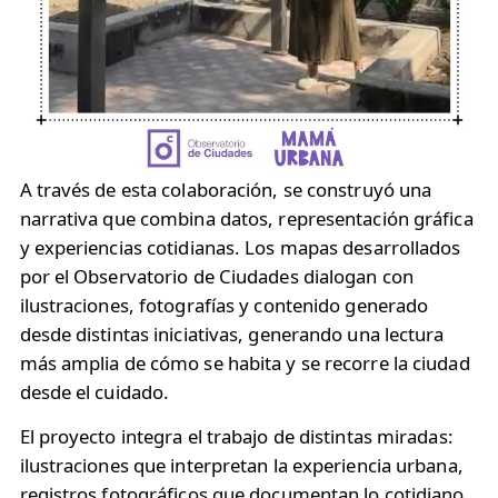
A través de esta colaboración, se construyó una
narrativa que combina datos, representación gráfica
y experiencias cotidianas. Los mapas desarrollados
por el Observatorio de Ciudades dialogan con
ilustraciones, fotografías y contenido generado
desde distintas iniciativas, generando una lectura
más amplia de cómo se habita y se recorre la ciudad
desde el cuidado.
El proyecto integra el trabajo de distintas miradas:
ilustraciones que interpretan la experiencia urbana,
registros fotográficos que documentan lo cotidiano