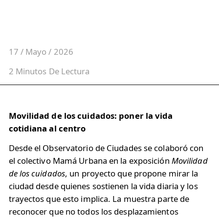
17 / Mayo / 2026
2
Minutos
De Lectura
Movilidad de los cuidados: poner la vida
cotidiana al centro
Desde el Observatorio de Ciudades se colaboró con
el colectivo Mamá Urbana en la exposición
Movilidad
de los cuidados
, un proyecto que propone mirar la
ciudad desde quienes sostienen la vida diaria y los
trayectos que esto implica. La muestra parte de
reconocer que no todos los desplazamientos