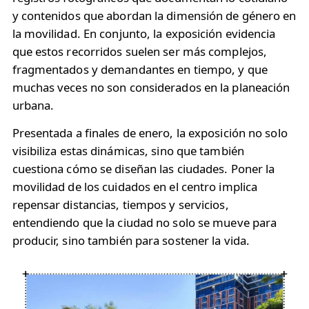
y contenidos que abordan la dimensión de género en
la movilidad. En conjunto, la exposición evidencia
que estos recorridos suelen ser más complejos,
fragmentados y demandantes en tiempo, y que
muchas veces no son considerados en la planeación
urbana.
Presentada a finales de enero, la exposición no solo
visibiliza estas dinámicas, sino que también
cuestiona cómo se diseñan las ciudades. Poner la
movilidad de los cuidados en el centro implica
repensar distancias, tiempos y servicios,
entendiendo que la ciudad no solo se mueve para
producir, sino también para sostener la vida.