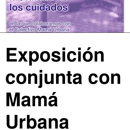
Exposición
conjunta con
Mamá
Urbana