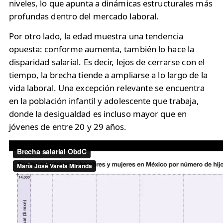
niveles, lo que apunta a dinámicas estructurales más
profundas dentro del mercado laboral.
Por otro lado, la edad muestra una tendencia
opuesta: conforme aumenta, también lo hace la
disparidad salarial. Es decir, lejos de cerrarse con el
tiempo, la brecha tiende a ampliarse a lo largo de la
vida laboral. Una excepción relevante se encuentra
en la población infantil y adolescente que trabaja,
donde la desigualdad es incluso mayor que en
jóvenes de entre 20 y 29 años.