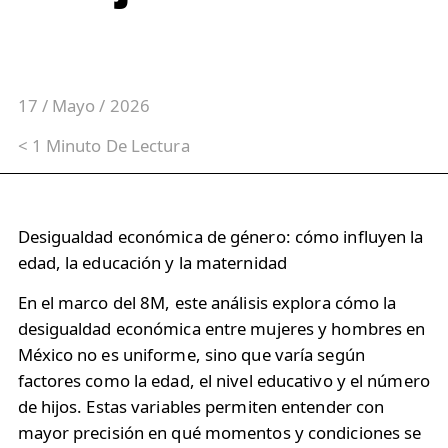
17 / Mayo / 2026
< 1
Minuto
De Lectura
Desigualdad económica de género: cómo influyen la
edad, la educación y la maternidad
En el marco del 8M, este análisis explora cómo la
desigualdad económica entre mujeres y hombres en
México no es uniforme, sino que varía según
factores como la edad, el nivel educativo y el número
de hijos. Estas variables permiten entender con
mayor precisión en qué momentos y condiciones se