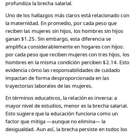
profundiza la brecha salarial.
Uno de los hallazgos más claros está relacionado con
la maternidad. En promedio, por cada peso que
reciben las mujeres sin hijos, los hombres sin hijos
ganan $1.25. Sin embargo, esta diferencia se
amplifica considerablemente en hogares con hijos:
por cada peso que reciben mujeres con tres hijos, los
hombres en la misma condición perciben $2.14. Esto
evidencia cómo las responsabilidades de cuidado
impactan de forma desproporcionada en las
trayectorias laborales de las mujeres.
En términos educativos, la relación es inversa: a
mayor nivel de estudios, menor es la brecha salarial.
Esto sugiere que la educación funciona como un
factor que mitiga —aunque no elimina— la
desigualdad. Aun así, la brecha persiste en todos los