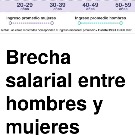
Brecha
salarial entre
hombres y
mujeres