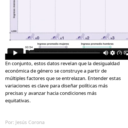
En conjunto, estos datos revelan que la desigualdad
económica de género se construye a partir de
múltiples factores que se entrelazan. Entender estas
variaciones es clave para diseñar políticas más
precisas y avanzar hacia condiciones más
equitativas.
Por:
Jesús Corona