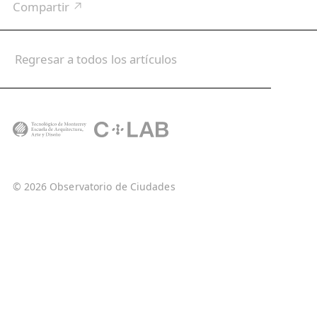
Compartir ↗
Regresar a todos los artículos
© 2026 Observatorio de Ciudades