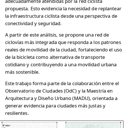
adecuadamente atendidas por la red ciclista
propuesta. Esto evidencia la necesidad de replantear
la infraestructura ciclista desde una perspectiva de
conectividad y seguridad.
A partir de este análisis, se propone una red de
ciclovías más integrada que responda a los patrones
reales de movilidad de la ciudad, fortaleciendo el uso
de la bicicleta como alternativa de transporte
cotidiano y contribuyendo a una movilidad urbana
más sostenible.
Este trabajo forma parte de la colaboración entre el
Observatorio de Ciudades (OdC) y la Maestría en
Arquitectura y Diseño Urbano (MADU), orientada a
generar evidencia para ciudades más justas y
resilientes.