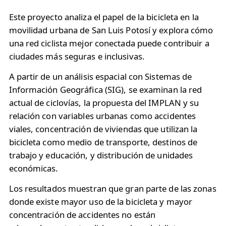
Este proyecto analiza el papel de la bicicleta en la
movilidad urbana de San Luis Potosí y explora cómo
una red ciclista mejor conectada puede contribuir a
ciudades más seguras e inclusivas.
A partir de un análisis espacial con Sistemas de
Información Geográfica (SIG), se examinan la red
actual de ciclovías, la propuesta del IMPLAN y su
relación con variables urbanas como accidentes
viales, concentración de viviendas que utilizan la
bicicleta como medio de transporte, destinos de
trabajo y educación, y distribución de unidades
económicas.
Los resultados muestran que gran parte de las zonas
donde existe mayor uso de la bicicleta y mayor
concentración de accidentes no están