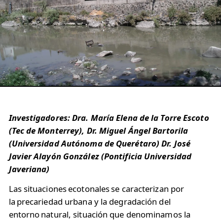
Investigadores: Dra. María Elena de la Torre Escoto
(Tec de Monterrey), Dr. Miguel Ángel Bartorila
(Universidad Autónoma de Querétaro) Dr. José
Javier Alayón González (Pontificia Universidad
Javeriana)
Las situaciones ecotonales se caracterizan por
la precariedad urbana y la degradación del
entorno natural, situación que denominamos la