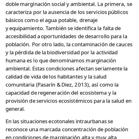
doble marginación social y ambiental.​ La primera, se
caracteriza por la ausencia de los servicios públicos
básicos como el agua potable, drenaje
y equipamiento. También se identifica la falta de
accesibilidad a oportunidades de desarrollo para la
población. Por otro lado, la contaminación de cauces
y la pérdida de la biodiversidad por la actividad
humana es lo que denominamos marginación
ambiental. ​Estas condiciones afectan seriamente la
calidad de vida de los habitantes y la salud
comunitaria (Pasarín & Diez, 2013), así como la
capacidad de regeneración del ecosistema y la
provisión de servicios ecosistémicos para la salud en
general.
En las situaciones ecotonales intraurbanas se
reconoce una marcada concentración de población
en condiciones de marginación alta y muy alta