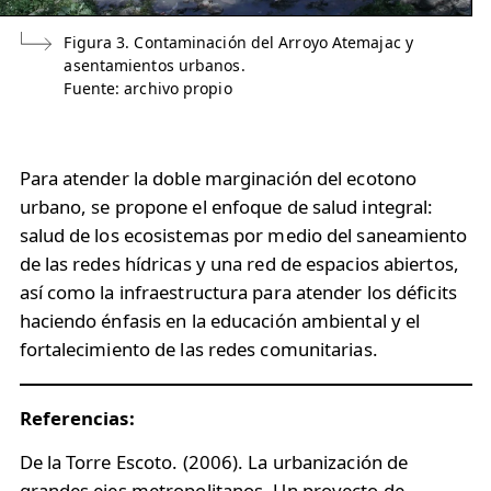
Figura 3. Contaminación del Arroyo Atemajac y
asentamientos urbanos.
Fuente: archivo propio
Para atender la doble marginación del ecotono
urbano, se propone el enfoque de salud integral:
salud de los ecosistemas por medio del saneamiento
de las redes hídricas y una red de espacios abiertos,
así como la infraestructura para atender los déficits
haciendo énfasis en la educación ambiental y el
fortalecimiento de las redes comunitarias.
Referencias:
De la Torre Escoto. (2006). La urbanización de
grandes ejes metropolitanos. Un proyecto de