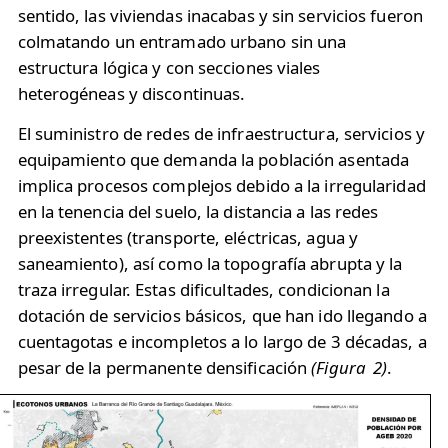
sentido, las viviendas inacabas y sin servicios fueron
colmatando un entramado urbano sin una
estructura lógica y con secciones viales
heterogéneas y discontinuas.
El suministro de redes de infraestructura, servicios y
equipamiento que demanda la población asentada
implica procesos complejos debido a la irregularidad
en la tenencia del suelo, la distancia a las redes
preexistentes (transporte, eléctricas, agua y
saneamiento), así como la topografía abrupta y la
traza irregular. Estas dificultades, condicionan la
dotación de servicios básicos, que han ido llegando a
cuentagotas e incompletos a lo largo de 3 décadas, a
pesar de la permanente densificación
(Figura 2)
.