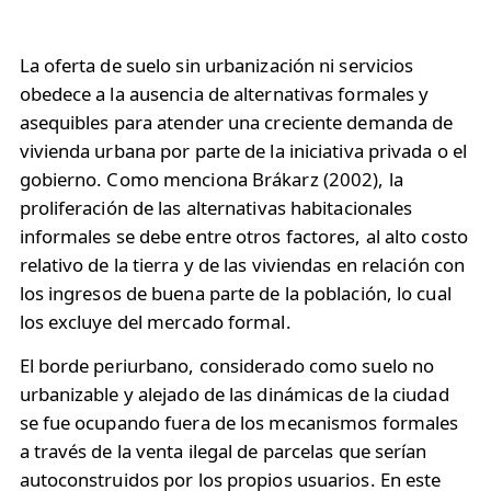
La oferta de suelo sin urbanización ni servicios
obedece a la ausencia de alternativas formales y
asequibles para atender una creciente demanda de
vivienda urbana por parte de la iniciativa privada o el
gobierno. Como menciona Brákarz (2002), la
proliferación de las alternativas habitacionales
informales se debe entre otros factores, al alto costo
relativo de la tierra y de las viviendas en relación con
los ingresos de buena parte de la población, lo cual
los excluye del mercado formal.
El borde periurbano, considerado como suelo no
urbanizable y alejado de las dinámicas de la ciudad
se fue ocupando fuera de los mecanismos formales
a través de la venta ilegal de parcelas que serían
autoconstruidos por los propios usuarios. En este