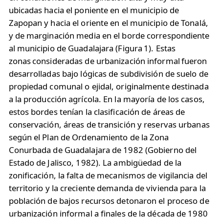
ubicadas hacia el poniente en el municipio de
Zapopan y hacia el oriente en el municipio de Tonalá,
y de marginación media en el borde correspondiente
al municipio de Guadalajara (Figura 1). Estas
zonas consideradas de urbanización informal fueron
desarrolladas bajo lógicas de subdivisión de suelo de
propiedad comunal o ejidal, originalmente destinada
a la producción agrícola. En la mayoría de los casos,
estos bordes tenían la clasificación de áreas de
conservación, áreas de transición y reservas urbanas
según el Plan de Ordenamiento de la Zona
Conurbada de Guadalajara de 1982 (Gobierno del
Estado de Jalisco, 1982). La ambigüedad de la
zonificación, la falta de mecanismos de vigilancia del
territorio y la creciente demanda de vivienda para la
población de bajos recursos detonaron el proceso de
urbanización informal a finales de la década de 1980