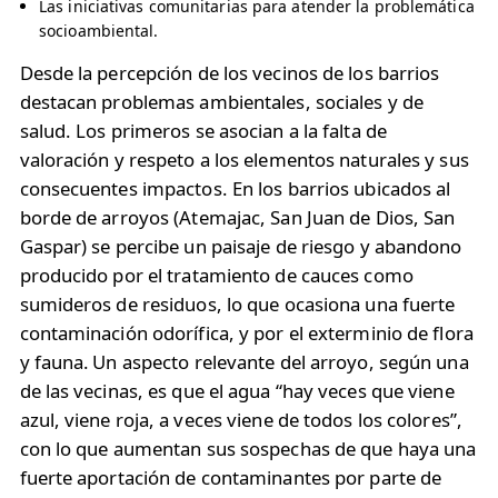
Las iniciativas comunitarias para atender la problemática
socioambiental. ​
Desde la percepción de los vecinos de los barrios
destacan problemas ambientales, sociales y de
salud. Los primeros se asocian a la falta de
valoración y respeto a los elementos naturales y sus
consecuentes impactos. En los barrios ubicados al
borde de arroyos (Atemajac, San Juan de Dios, San
Gaspar) se percibe un paisaje de riesgo y abandono
producido por el tratamiento de cauces como
sumideros de residuos, lo que ocasiona una fuerte
contaminación odorífica, y por el exterminio de flora
y fauna. Un aspecto relevante del arroyo, según una
de las vecinas, es que el agua “hay veces que viene
azul, viene roja, a veces viene de todos los colores”,
con lo que aumentan sus sospechas de que haya una
fuerte aportación de contaminantes por parte de