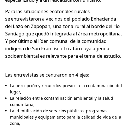
Para las situaciones ecotonales rurales
se entrevistaron a vecinos del poblado Exhacienda
del Lazo en Zapopan, una zona rural al borde del río
Santiago que quedó integrada al área metropolitana.
Y por último al líder comunal de la comunidad
indígena de San Francisco Ixcatán cuya agenda
socioambiental es relevante para el tema de estudio. ​
Las entrevistas se centraron en 4 ejes: ​
La percepción y recuerdos previos a la contaminación del
lugar, ​
La relación entre contaminación ambiental y la salud
comunitaria, ​
La identificación de servicios públicos, programas
municipales y equipamiento para la calidad de vida de la
zona,​