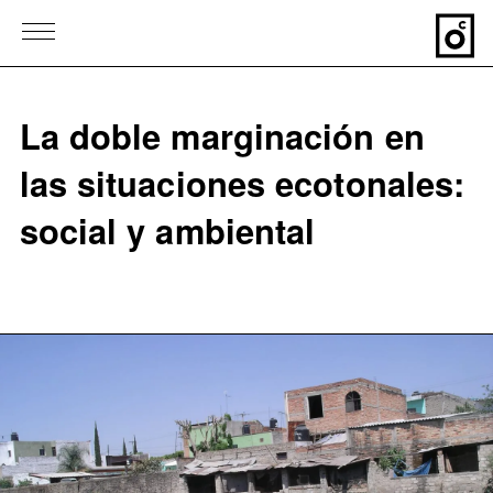
La doble marginación en
las situaciones ecotonales:
social y ambiental