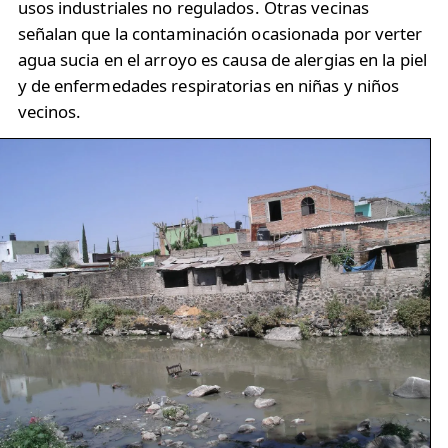
usos industriales no regulados. Otras vecinas
señalan que la contaminación ocasionada por verter
agua sucia en el arroyo es causa de alergias en la piel
y de enfermedades respiratorias en niñas y niños
vecinos.