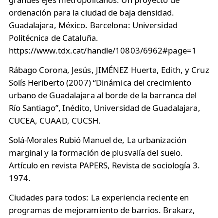
ordenación para la ciudad de baja densidad.
Guadalajara, México. Barcelona: Universidad
Politécnica de Cataluña.
https://www.tdx.cat/handle/10803/6962#page=1
Rábago Corona, Jesús, JIMÉNEZ Huerta, Edith, y Cruz
Solís Heriberto (2007) “Dinámica del crecimiento
urbano de Guadalajara al borde de la barranca del
Río Santiago”, Inédito, Universidad de Guadalajara,
CUCEA, CUAAD, CUCSH.
Solá-Morales Rubió Manuel de, La urbanización
marginal y la formación de plusvalía del suelo.
Artículo en revista PAPERS, Revista de sociología 3.
1974.
Ciudades para todos: La experiencia reciente en
programas de mejoramiento de barrios. Brakarz,