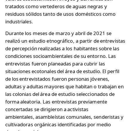
tratados como vertederos de aguas negras y
residuos sólidos tanto de usos domésticos como
industriales.
Durante los meses de marzo y abril de 2021 se
realizó un estudio etnográfico, a partir de entrevistas
de percepción realizadas a los habitantes sobre las
condiciones socioambientales de su entorno.​ Las
entrevistas fueron planeadas para cubrir las
situaciones ecotonales del área de estudio. El perfil
de los entrevistados fueron personas jóvenes,
adultas y adultas mayores que habitan o trabajan en
las colonias del área de estudio seleccionados de
forma aleatoria. Las entrevistas previamente
concertadas se dirigieron a activistas
ambientales, asambleístas comunales, senderistas y
cultivadoras orgánicas identificadas por medio