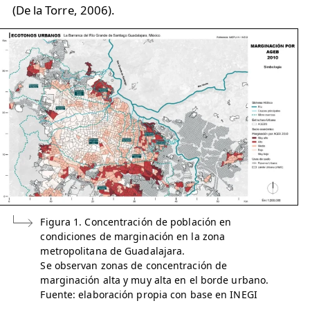
(De la Torre, 2006).
Figura 1. Concentración de población en
condiciones de marginación en la zona
metropolitana de Guadalajara.
Se observan zonas de concentración de
marginación alta y muy alta en el borde urbano.
Fuente: elaboración propia con base en INEGI