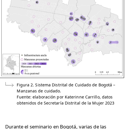
Figura 2. Sistema Distrital de Cuidado de Bogotá –
Manzanas de cuidado.
Fuente: elaboración por Katerinne Carrillo, datos
obtenidos de Secretaría Distrital de la Mujer 2023
Durante el seminario en Bogotá, varias de las