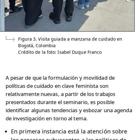
Figura 3. Visita guiada a manzana de cuidado en
Bogotá, Colombia
Crédito de la foto: Isabel Duque Franco
A pesar de que la formulación y movilidad de
políticas de cuidado en clave feminista son
relativamente nuevas, a partir de los trabajos
presentados durante el seminario, es posible
identificar algunas tendencias y esbozar una agenda
de investigación en torno al tema.
En primera instancia está la atención sobre