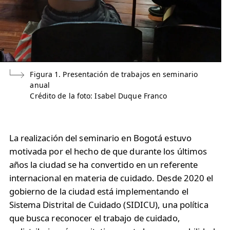
Figura 1. Presentación de trabajos en seminario
anual
Crédito de la foto: Isabel Duque Franco
La realización del seminario en Bogotá estuvo
motivada por el hecho de que durante los últimos
años la ciudad se ha convertido en un referente
internacional en materia de cuidado. Desde 2020 el
gobierno de la ciudad está implementando el
Sistema Distrital de Cuidado (SIDICU), una política
que busca reconocer el trabajo de cuidado,