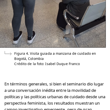
Figura 4. Visita guiada a manzana de cuidado en
Bogotá, Colombia
Crédito de la foto: Isabel Duque Franco
En términos generales, si bien el seminario dio lugar
a una conversación inédita entre la movilidad de
políticas y las políticas urbanas de cuidado desde una
perspectiva feminista, los resultados muestran un
campo investigativo emergente, pero de gran