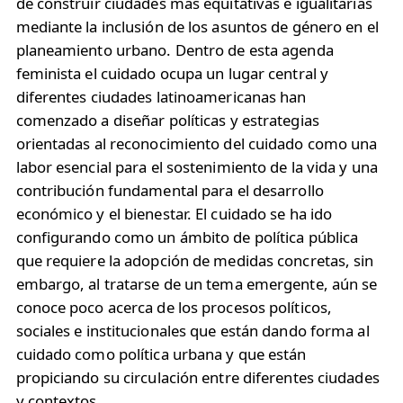
de construir ciudades más equitativas e igualitarias
mediante la inclusión de los asuntos de género en el
planeamiento urbano. Dentro de esta agenda
feminista el cuidado ocupa un lugar central y
diferentes ciudades latinoamericanas han
comenzado a diseñar políticas y estrategias
orientadas al reconocimiento del cuidado como una
labor esencial para el sostenimiento de la vida y una
contribución fundamental para el desarrollo
económico y el bienestar. El cuidado se ha ido
configurando como un ámbito de política pública
que requiere la adopción de medidas concretas, sin
embargo, al tratarse de un tema emergente, aún se
conoce poco acerca de los procesos políticos,
sociales e institucionales que están dando forma al
cuidado como política urbana y que están
propiciando su circulación entre diferentes ciudades
y contextos.