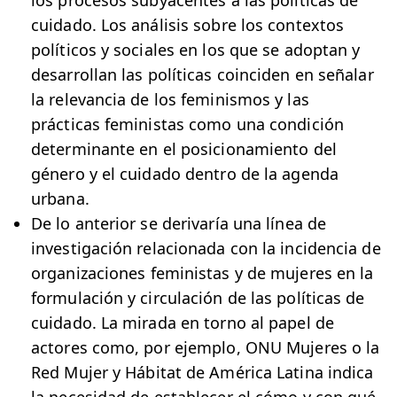
los procesos subyacentes a las políticas de
cuidado. Los análisis sobre los contextos
políticos y sociales en los que se adoptan y
desarrollan las políticas coinciden en señalar
la relevancia de los feminismos y las
prácticas feministas como una condición
determinante en el posicionamiento del
género y el cuidado dentro de la agenda
urbana.
De lo anterior se derivaría una línea de
investigación relacionada con la incidencia de
organizaciones feministas y de mujeres en la
formulación y circulación de las políticas de
cuidado. La mirada en torno al papel de
actores como, por ejemplo, ONU Mujeres o la
Red Mujer y Hábitat de América Latina indica