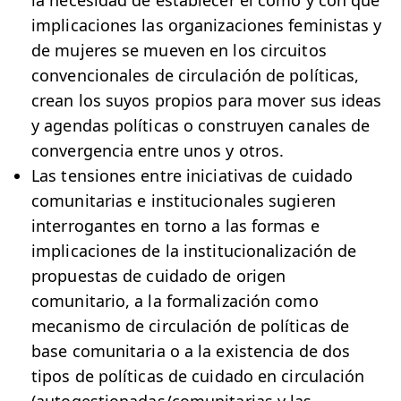
la necesidad de establecer el cómo y con qué
implicaciones las organizaciones feministas y
de mujeres se mueven en los circuitos
convencionales de circulación de políticas,
crean los suyos propios para mover sus ideas
y agendas políticas o construyen canales de
convergencia entre unos y otros.
Las tensiones entre iniciativas de cuidado
comunitarias e institucionales sugieren
interrogantes en torno a las formas e
implicaciones de la institucionalización de
propuestas de cuidado de origen
comunitario, a la formalización como
mecanismo de circulación de políticas de
base comunitaria o a la existencia de dos
tipos de políticas de cuidado en circulación