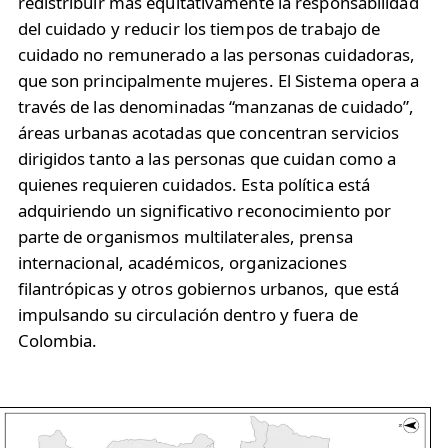
redistribuir más equitativamente la responsabilidad
del cuidado y reducir los tiempos de trabajo de
cuidado no remunerado a las personas cuidadoras,
que son principalmente mujeres. El Sistema opera a
través de las denominadas “manzanas de cuidado”,
áreas urbanas acotadas que concentran servicios
dirigidos tanto a las personas que cuidan como a
quienes requieren cuidados. Esta política está
adquiriendo un significativo reconocimiento por
parte de organismos multilaterales, prensa
internacional, académicos, organizaciones
filantrópicas y otros gobiernos urbanos, que está
impulsando su circulación dentro y fuera de
Colombia.