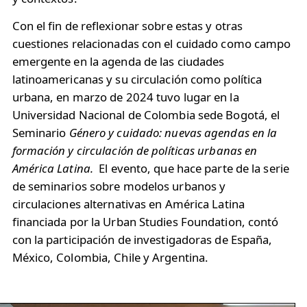
Con el fin de reflexionar sobre estas y otras
cuestiones relacionadas con el cuidado como campo
emergente en la agenda de las ciudades
latinoamericanas y su circulación como política
urbana, en marzo de 2024 tuvo lugar en la
Universidad Nacional de Colombia sede Bogotá, el
Seminario
Género y cuidado: nuevas agendas en la
formación y circulación de políticas urbanas en
América Latina.
El evento, que hace parte de la serie
de seminarios sobre modelos urbanos y
circulaciones alternativas en América Latina
financiada por la Urban Studies Foundation, contó
con la participación de investigadoras de España,
México, Colombia, Chile y Argentina.