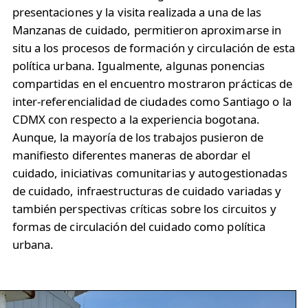
presentaciones y la visita realizada a una de las
Manzanas de cuidado, permitieron aproximarse in
situ a los procesos de formación y circulación de esta
política urbana. Igualmente, algunas ponencias
compartidas en el encuentro mostraron prácticas de
inter-referencialidad de ciudades como Santiago o la
CDMX con respecto a la experiencia bogotana.
Aunque, la mayoría de los trabajos pusieron de
manifiesto diferentes maneras de abordar el
cuidado, iniciativas comunitarias y autogestionadas
de cuidado, infraestructuras de cuidado variadas y
también perspectivas críticas sobre los circuitos y
formas de circulación del cuidado como política
urbana.