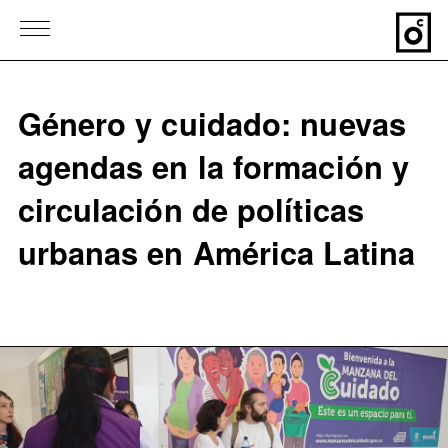
Género y cuidado: nuevas
agendas en la formación y
circulación de políticas
urbanas en América Latina