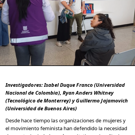
Investigadores: Isabel Duque Franco (Universidad
Nacional de Colombia), Ryan Anders Whitney
(Tecnológico de Monterrey) y Guillermo Jajamovich
(Universidad de Buenos Aires)
Desde hace tiempo las organizaciones de mujeres y
el movimiento feminista han defendido la necesidad