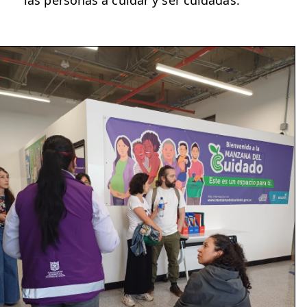
las personas a cuidar y ser cuidadas.