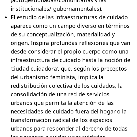
(autogestionadas/comunitarias y las
institucionales/ gubernamentales).
El estudio de las infraestructuras de cuidado
aparece como un campo diverso en términos
de su conceptualización, materialidad y
origen. Inspira profundas reflexiones que van
desde considerar el propio cuerpo como una
infraestructura de cuidado hasta la noción de
‘ciudad cuidadora’, que, según los preceptos
del urbanismo feminista, implica la
redistribución colectiva de los cuidados, la
consolidación de una red de servicios
urbanos que permita la atención de las
necesidades de cuidado fuera del hogar o la
transformación radical de los espacios
urbanos para responder al derecho de todas